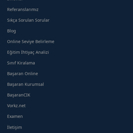
Referanslarımız
Sıkça Sorulan Sorular
Blog
Online Seviye Belirleme
Eğitim İhtiyaç Analizi
Sınıf Kiralama
Başaran Online
Başaran Kurumsal
BaşaranCIK
Vorkz.net
Examen
İletişim