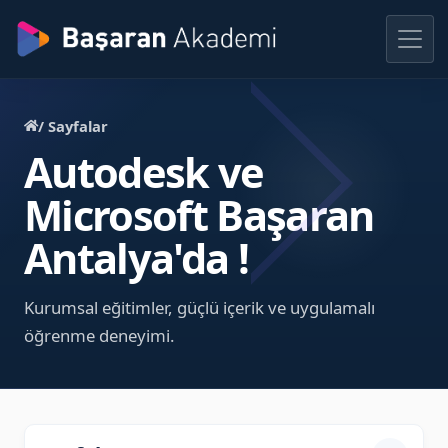
/ Sayfalar
Autodesk ve
Microsoft Başaran
Antalya'da !
Kurumsal eğitimler, güçlü içerik ve uygulamalı
öğrenme deneyimi.