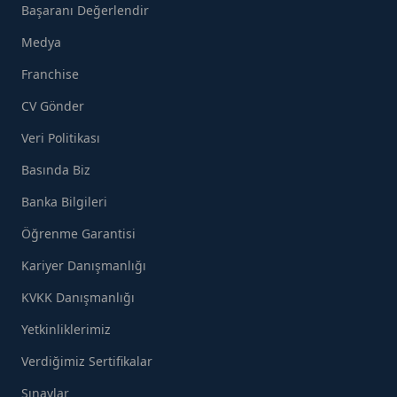
Başaranı Değerlendir
Medya
Franchise
CV Gönder
Veri Politikası
Basında Biz
Banka Bilgileri
Öğrenme Garantisi
Kariyer Danışmanlığı
KVKK Danışmanlığı
Yetkinliklerimiz
Verdiğimiz Sertifikalar
Sınavlar