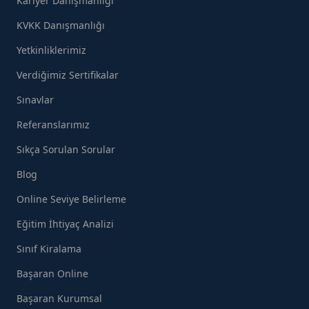
Kariyer Danışmanlığı
KVKK Danışmanlığı
Yetkinliklerimiz
Verdiğimiz Sertifikalar
Sınavlar
Referanslarımız
Sıkça Sorulan Sorular
Blog
Online Seviye Belirleme
Eğitim İhtiyaç Analizi
Sınıf Kiralama
Başaran Online
Başaran Kurumsal