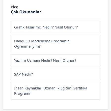
Blog
Çok Okunanlar
Grafik Tasarımcı Nedir? Nasıl Olunur?
Hangi 3D Modelleme Programını
Öğrenmeliyim?
Yazılım Uzmanı Nedir? Nasıl Olunur?
SAP Nedir?
İnsan Kaynakları Uzmanlık Eğitimi Sertifika
Programı