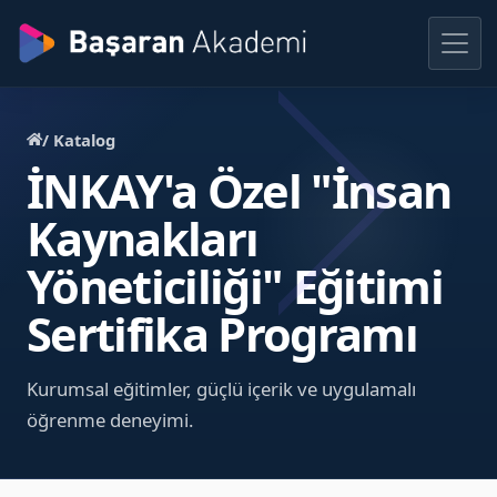
/ Katalog
İNKAY'a Özel "İnsan
Kaynakları
Yöneticiliği" Eğitimi
Sertifika Programı
Kurumsal eğitimler, güçlü içerik ve uygulamalı
öğrenme deneyimi.