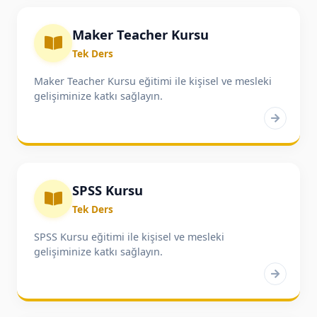
Maker Teacher Kursu
Tek Ders
Maker Teacher Kursu eğitimi ile kişisel ve mesleki
gelişiminize katkı sağlayın.
SPSS Kursu
Tek Ders
SPSS Kursu eğitimi ile kişisel ve mesleki
gelişiminize katkı sağlayın.