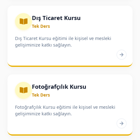
Dış Ticaret Kursu
Tek Ders
Dış Ticaret Kursu eğitimi ile kişisel ve mesleki
gelişiminize katkı sağlayın.
Fotoğrafçılık Kursu
Tek Ders
Fotoğrafçılık Kursu eğitimi ile kişisel ve mesleki
gelişiminize katkı sağlayın.