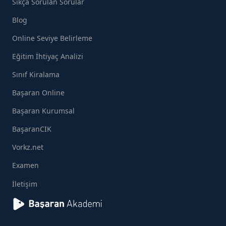
Sıkça Sorulan Sorular
Blog
Online Seviye Belirleme
Eğitim İhtiyaç Analizi
Sınıf Kiralama
Başaran Online
Başaran Kurumsal
BaşaranCIK
Vorkz.net
Examen
İletişim