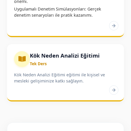
önemi.
Uygulamalı Denetim Simülasyonları: Gerçek
denetim senaryoları ile pratik kazanımı.
Kök Neden Analizi Eğitimi
Tek Ders
Kök Neden Analizi Eğitimi eğitimi ile kişisel ve
mesleki gelişiminize katkı sağlayın.