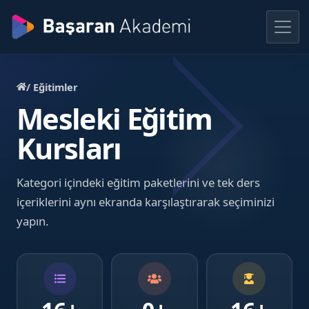
/ Eğitimler
Mesleki Eğitim
Kursları
Kategori içindeki eğitim paketlerini ve tek ders
içeriklerini aynı ekranda karşılaştırarak seçiminizi
yapın.