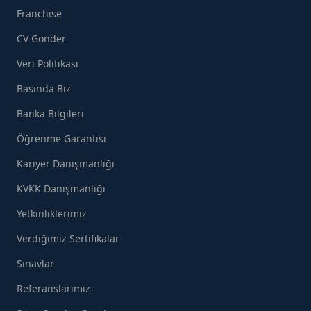
Franchise
CV Gönder
Veri Politikası
Basında Biz
Banka Bilgileri
Öğrenme Garantisi
Kariyer Danışmanlığı
KVKK Danışmanlığı
Yetkinliklerimiz
Verdiğimiz Sertifikalar
Sınavlar
Referanslarımız