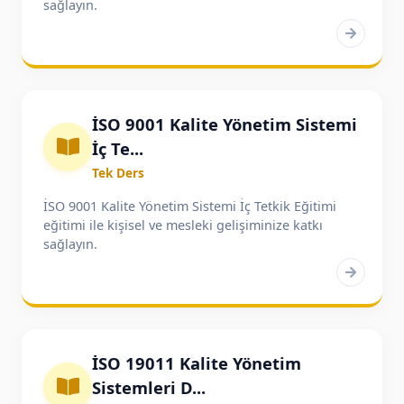
sağlayın.
İSO 9001 Kalite Yönetim Sistemi
İç Te...
Tek Ders
İSO 9001 Kalite Yönetim Sistemi İç Tetkik Eğitimi
eğitimi ile kişisel ve mesleki gelişiminize katkı
sağlayın.
İSO 19011 Kalite Yönetim
Sistemleri D...