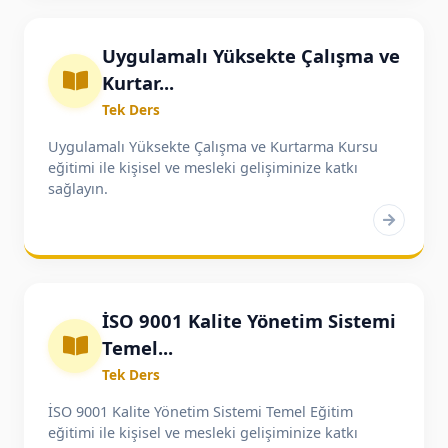
Uygulamalı Yüksekte Çalışma ve
Kurtar...
Tek Ders
Uygulamalı Yüksekte Çalışma ve Kurtarma Kursu
eğitimi ile kişisel ve mesleki gelişiminize katkı
sağlayın.
İSO 9001 Kalite Yönetim Sistemi
Temel...
Tek Ders
İSO 9001 Kalite Yönetim Sistemi Temel Eğitim
eğitimi ile kişisel ve mesleki gelişiminize katkı