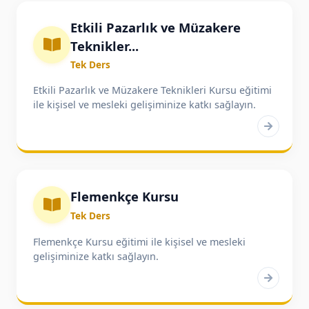
Etkili Pazarlık ve Müzakere
Teknikler...
Tek Ders
Etkili Pazarlık ve Müzakere Teknikleri Kursu eğitimi
ile kişisel ve mesleki gelişiminize katkı sağlayın.
Flemenkçe Kursu
Tek Ders
Flemenkçe Kursu eğitimi ile kişisel ve mesleki
gelişiminize katkı sağlayın.